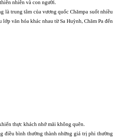
thiên nhiên và con người.
ừng là trung tâm của vương quốc Chămpa suốt nhiều
hiều lớp văn hóa khác nhau từ Sa Huỳnh, Chăm Pa đến
khiến thực khách nhớ mãi không quên.
g điều bình thường thành những giá trị phi thường