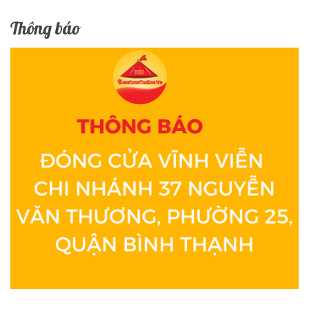
Thông báo