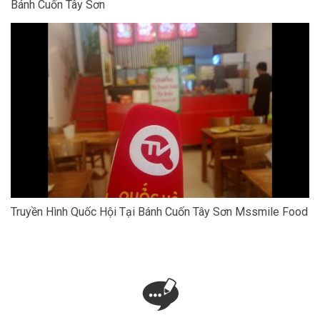
Bánh Cuốn Tây Sơn
Truyền Hình Quốc Hội Tại Bánh Cuốn Tây Sơn Mssmile Food