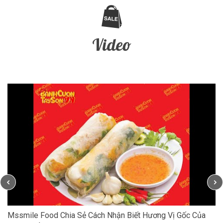
Video
Mssmile Food Chia Sẻ Cách Nhận Biết Hương Vị Gốc Của