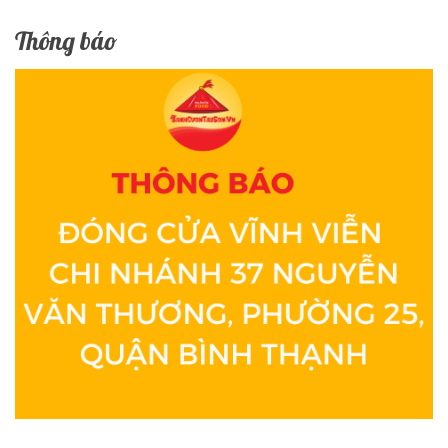
Thông báo