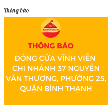
Thông báo